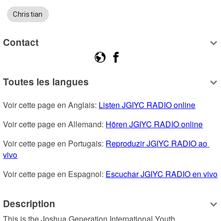
Christian
Contact
Toutes les langues
Voir cette page en Anglais: 
Listen JGIYC RADIO online
Voir cette page en Allemand: 
Hören JGIYC RADIO online
Voir cette page en Portugais: 
Reproduzir JGIYC RADIO ao 
vivo
Voir cette page en Espagnol: 
Escuchar JGIYC RADIO en vivo
Description
This is the Joshua Generation International Youth 