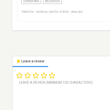
CHRISTIAN
RELIGIOUS
TRENTON
·
GEORGIA
,
UNITED STATES
·
ANGLAIS
Leave a review