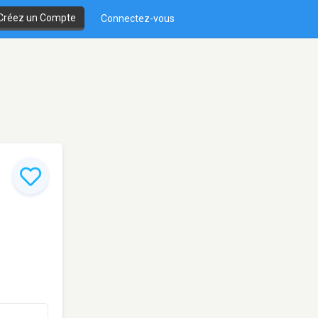
Créez un Compte
Connectez-vous