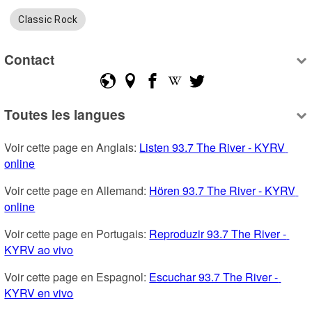
Classic Rock
Contact
Toutes les langues
Voir cette page en Anglais: 
Listen 93.7 The River - KYRV 
online
Voir cette page en Allemand: 
Hören 93.7 The River - KYRV 
online
Voir cette page en Portugais: 
Reproduzir 93.7 The River - 
KYRV ao vivo
Voir cette page en Espagnol: 
Escuchar 93.7 The River - 
KYRV en vivo