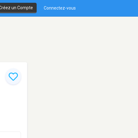
Créez un Compte
Connectez-vous