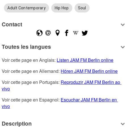
Adult Contemporary
Hip Hop
Soul
Contact
Toutes les langues
Voir cette page en Anglais: 
Listen JAM FM Berlin online
Voir cette page en Allemand: 
Hören JAM FM Berlin online
Voir cette page en Portugais: 
Reproduzir JAM FM Berlin ao 
vivo
Voir cette page en Espagnol: 
Escuchar JAM FM Berlin en 
vivo
Description