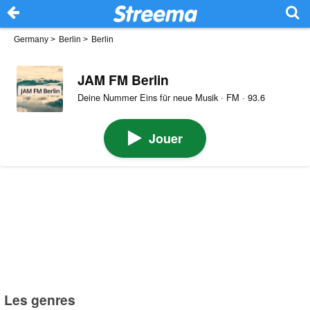
Germany
>
Berlin
>
Berlin
JAM FM Berlin
Deine Nummer Eins für neue Musik · FM · 93.6
Jouer
Les genres