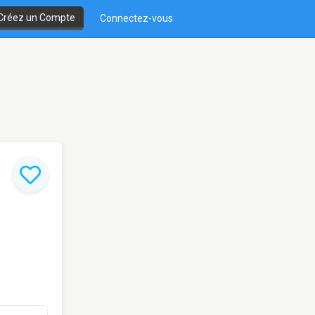
Créez un Compte
Connectez-vous