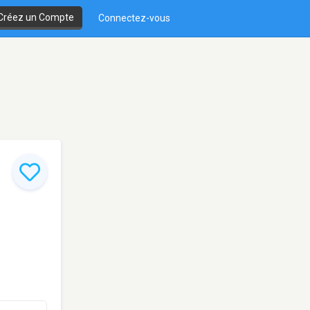
Créez un Compte
Connectez-vous