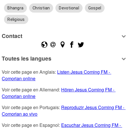
Bhangra
Christian
Devotional
Gospel
Religious
Contact
Toutes les langues
Voir cette page en Anglais: 
Listen Jesus Coming FM - 
Comorian online
Voir cette page en Allemand: 
Hören Jesus Coming FM - 
Comorian online
Voir cette page en Portugais: 
Reproduzir Jesus Coming FM - 
Comorian ao vivo
Voir cette page en Espagnol: 
Escuchar Jesus Coming FM - 