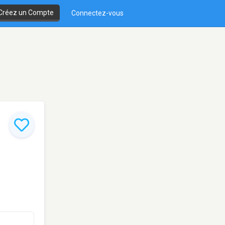
Créez un Compte
Connectez-vous