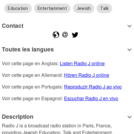
Education
Entertainment
Jewish
Talk
Contact
Toutes les langues
Voir cette page en Anglais: 
Listen Radio J online
Voir cette page en Allemand: 
Hören Radio J online
Voir cette page en Portugais: 
Reproduzir Radio J ao vivo
Voir cette page en Espagnol: 
Escuchar Radio J en vivo
Description
Radio J is a broadcast radio station in Paris, France, 
providing Jewish Education, Talk and Entertainment.