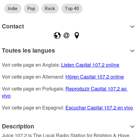
Indie
Pop
Rock
Top 40
Contact
Toutes les langues
Voir cette page en Anglais: 
Listen Capital 107.2 online
Voir cette page en Allemand: 
Hören Capital 107.2 online
Voir cette page en Portugais: 
Reproduzir Capital 107.2 ao 
vivo
Voir cette page en Espagnol: 
Escuchar Capital 107.2 en vivo
Description
Juice 107.2 is The Local Radio Station for Brighton & Hove, 