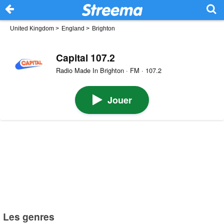
United Kingdom
>
England
>
Brighton
Capital 107.2
Radio Made In Brighton · FM · 107.2
Jouer
Les genres