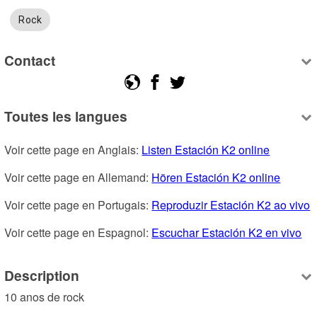
Rock
Contact
Toutes les langues
Voir cette page en Anglais: 
Listen Estación K2 online
Voir cette page en Allemand: 
Hören Estación K2 online
Voir cette page en Portugais: 
Reproduzir Estación K2 ao vivo
Voir cette page en Espagnol: 
Escuchar Estación K2 en vivo
Description
10 anos de rock