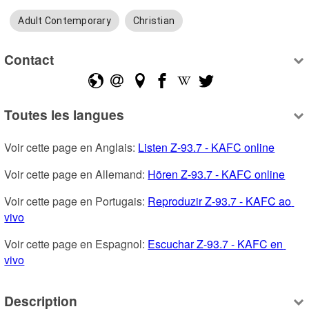
Adult Contemporary
Christian
Contact
Toutes les langues
Voir cette page en Anglais: 
Listen Z-93.7 - KAFC online
Voir cette page en Allemand: 
Hören Z-93.7 - KAFC online
Voir cette page en Portugais: 
Reproduzir Z-93.7 - KAFC ao 
vivo
Voir cette page en Espagnol: 
Escuchar Z-93.7 - KAFC en 
vivo
Description