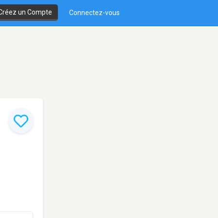
Créez un Compte
Connectez-vous