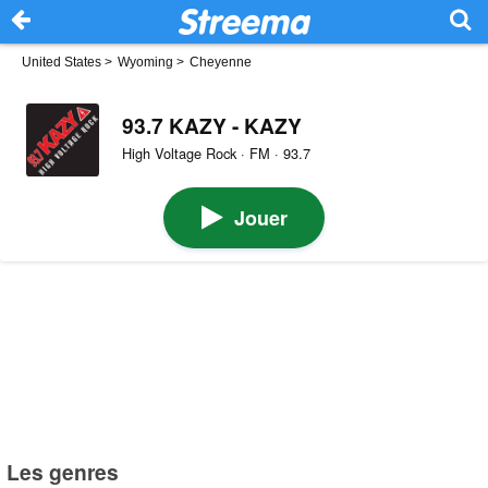
United States
>
Wyoming
>
Cheyenne
93.7 KAZY - KAZY
High Voltage Rock · FM · 93.7
Jouer
Les genres