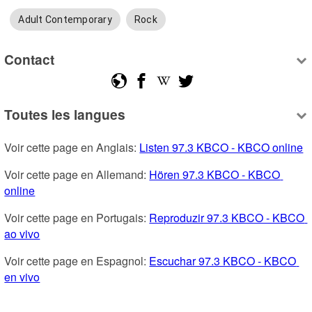
Adult Contemporary
Rock
Contact
Toutes les langues
Voir cette page en Anglais: 
Listen 97.3 KBCO - KBCO online
Voir cette page en Allemand: 
Hören 97.3 KBCO - KBCO 
online
Voir cette page en Portugais: 
Reproduzir 97.3 KBCO - KBCO 
ao vivo
Voir cette page en Espagnol: 
Escuchar 97.3 KBCO - KBCO 
en vivo