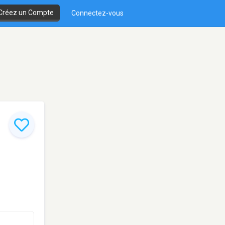
Créez un Compte
Connectez-vous