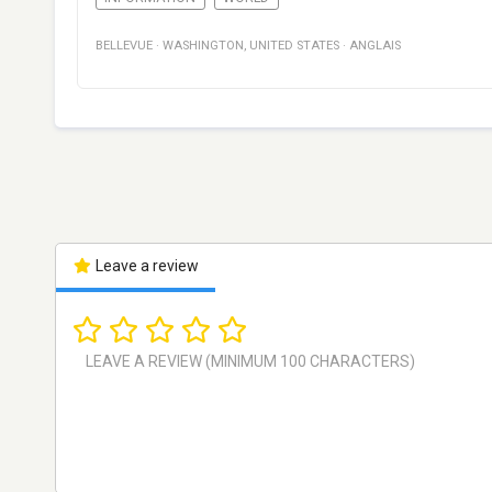
BELLEVUE
·
WASHINGTON
,
UNITED STATES
·
ANGLAIS
Leave a review