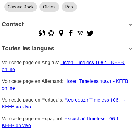
Classic Rock
Oldies
Pop
Contact
Toutes les langues
Voir cette page en Anglais: 
Listen Timeless 106.1 - KFFB 
online
Voir cette page en Allemand: 
Hören Timeless 106.1 - KFFB 
online
Voir cette page en Portugais: 
Reproduzir Timeless 106.1 - 
KFFB ao vivo
Voir cette page en Espagnol: 
Escuchar Timeless 106.1 - 
KFFB en vivo