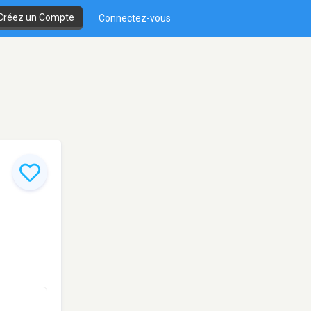
Créez un Compte
Connectez-vous