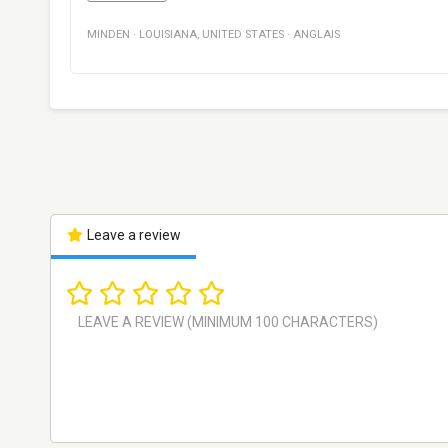
MINDEN
·
LOUISIANA
,
UNITED STATES
·
ANGLAIS
Leave a review