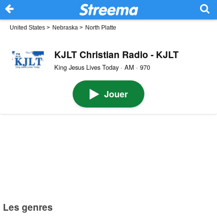
United States
>
Nebraska
>
North Platte
KJLT Christian Radio - KJLT
King Jesus Lives Today · AM · 970
Jouer
Les genres