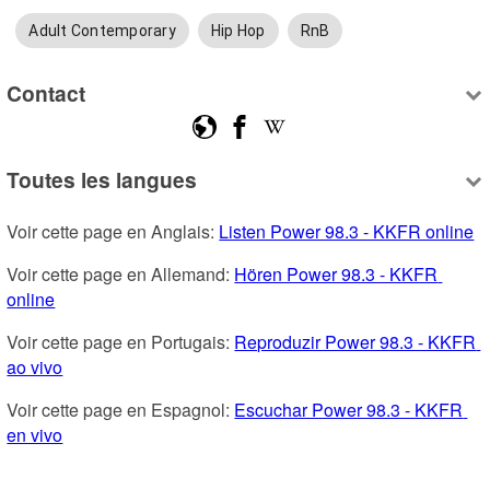
Adult Contemporary
Hip Hop
RnB
Contact
Toutes les langues
Voir cette page en Anglais: 
Listen Power 98.3 - KKFR online
Voir cette page en Allemand: 
Hören Power 98.3 - KKFR 
online
Voir cette page en Portugais: 
Reproduzir Power 98.3 - KKFR 
ao vivo
Voir cette page en Espagnol: 
Escuchar Power 98.3 - KKFR 
en vivo