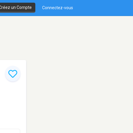
Créez un Compte
Connectez-vous