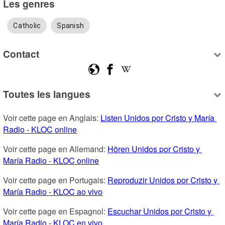
Les genres
Catholic
Spanish
Contact
Toutes les langues
Voir cette page en Anglais: 
Listen Unidos por Cristo y María 
Radio - KLOC online
Voir cette page en Allemand: 
Hören Unidos por Cristo y 
María Radio - KLOC online
Voir cette page en Portugais: 
Reproduzir Unidos por Cristo y 
María Radio - KLOC ao vivo
Voir cette page en Espagnol: 
Escuchar Unidos por Cristo y 
María Radio - KLOC en vivo