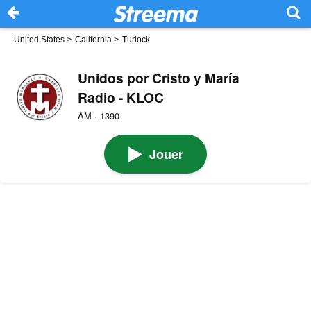
United States
>
California
>
Turlock
Unidos por Cristo y María
Radio - KLOC
AM · 1390
Jouer