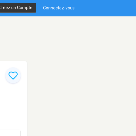
Créez un Compte
Connectez-vous