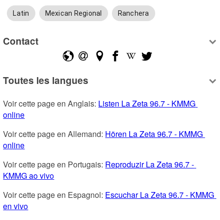
Latin
Mexican Regional
Ranchera
Contact
Toutes les langues
Voir cette page en Anglais: 
Listen La Zeta 96.7 - KMMG 
online
Voir cette page en Allemand: 
Hören La Zeta 96.7 - KMMG 
online
Voir cette page en Portugais: 
Reproduzir La Zeta 96.7 - 
KMMG ao vivo
Voir cette page en Espagnol: 
Escuchar La Zeta 96.7 - KMMG 
en vivo