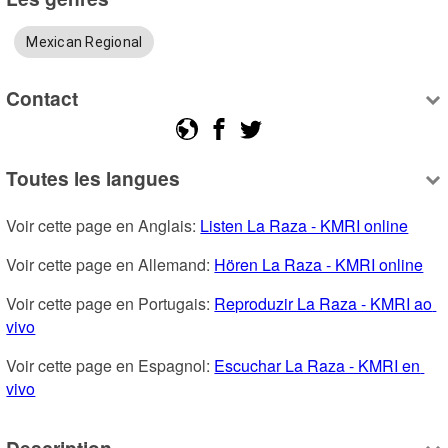
Mexican Regional
Contact
Toutes les langues
Voir cette page en Anglais: 
Listen La Raza - KMRI online
Voir cette page en Allemand: 
Hören La Raza - KMRI online
Voir cette page en Portugais: 
Reproduzir La Raza - KMRI ao 
vivo
Voir cette page en Espagnol: 
Escuchar La Raza - KMRI en 
vivo