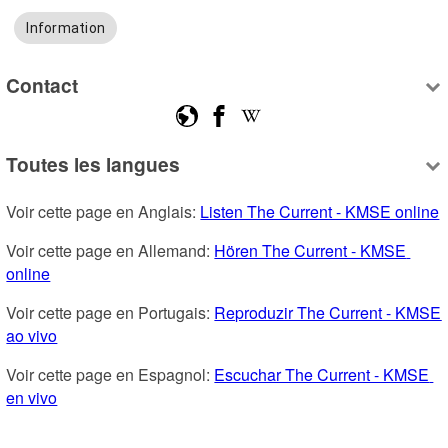
Information
Contact
Toutes les langues
Voir cette page en Anglais: 
Listen The Current - KMSE online
Voir cette page en Allemand: 
Hören The Current - KMSE 
online
Voir cette page en Portugais: 
Reproduzir The Current - KMSE 
ao vivo
Voir cette page en Espagnol: 
Escuchar The Current - KMSE 
en vivo