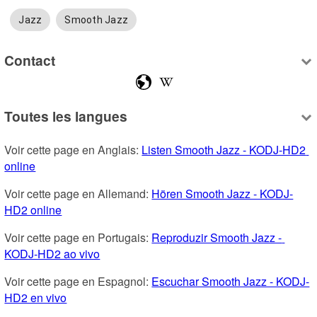
Jazz
Smooth Jazz
Contact
Toutes les langues
Voir cette page en Anglais: 
Listen Smooth Jazz - KODJ-HD2 
online
Voir cette page en Allemand: 
Hören Smooth Jazz - KODJ-
HD2 online
Voir cette page en Portugais: 
Reproduzir Smooth Jazz - 
KODJ-HD2 ao vivo
Voir cette page en Espagnol: 
Escuchar Smooth Jazz - KODJ-
HD2 en vivo