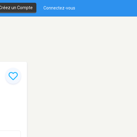
Créez un Compte
Connectez-vous