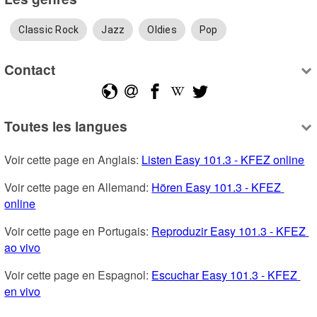
Classic Rock
Jazz
Oldies
Pop
Contact
Toutes les langues
Voir cette page en Anglais: 
Listen Easy 101.3 - KFEZ online
Voir cette page en Allemand: 
Hören Easy 101.3 - KFEZ 
online
Voir cette page en Portugais: 
Reproduzir Easy 101.3 - KFEZ 
ao vivo
Voir cette page en Espagnol: 
Escuchar Easy 101.3 - KFEZ 
en vivo