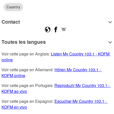
Country
Contact
Toutes les langues
Voir cette page en Anglais: 
Listen My Country 103.1 - KOFM 
online
Voir cette page en Allemand: 
Hören My Country 103.1 - 
KOFM online
Voir cette page en Portugais: 
Reproduzir My Country 103.1 - 
KOFM ao vivo
Voir cette page en Espagnol: 
Escuchar My Country 103.1 - 
KOFM en vivo