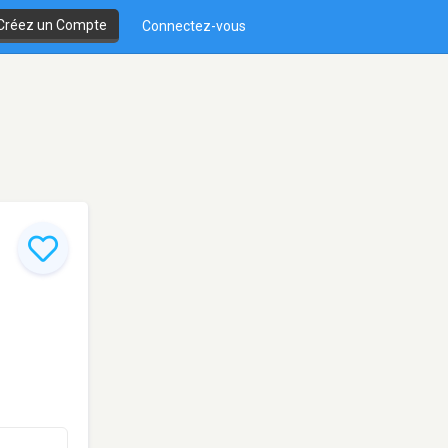
Créez un Compte
Connectez-vous