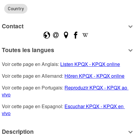
Country
Contact
Toutes les langues
Voir cette page en Anglais: 
Listen KPQX - KPQX online
Voir cette page en Allemand: 
Hören KPQX - KPQX online
Voir cette page en Portugais: 
Reproduzir KPQX - KPQX ao 
vivo
Voir cette page en Espagnol: 
Escuchar KPQX - KPQX en 
vivo
Description