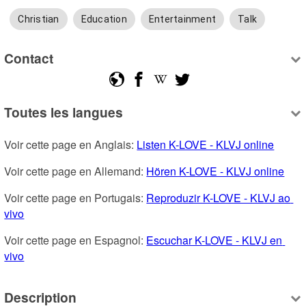
Christian
Education
Entertainment
Talk
Contact
Toutes les langues
Voir cette page en Anglais: 
Listen K-LOVE - KLVJ online
Voir cette page en Allemand: 
Hören K-LOVE - KLVJ online
Voir cette page en Portugais: 
Reproduzir K-LOVE - KLVJ ao 
vivo
Voir cette page en Espagnol: 
Escuchar K-LOVE - KLVJ en 
vivo
Description