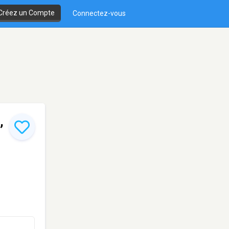
Créez un Compte
Connectez-vous
,