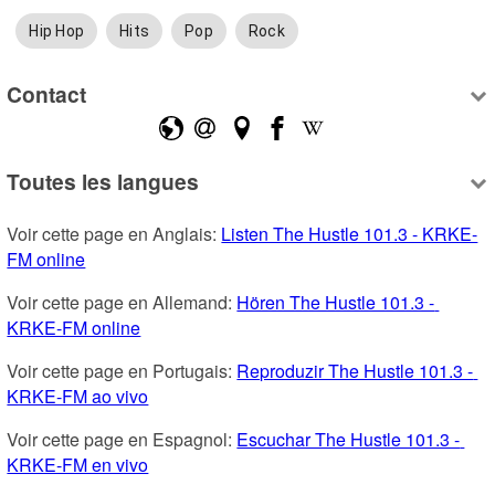
Hip Hop
Hits
Pop
Rock
Contact
Toutes les langues
Voir cette page en Anglais: 
Listen The Hustle 101.3 - KRKE-
FM online
Voir cette page en Allemand: 
Hören The Hustle 101.3 - 
KRKE-FM online
Voir cette page en Portugais: 
Reproduzir The Hustle 101.3 - 
KRKE-FM ao vivo
Voir cette page en Espagnol: 
Escuchar The Hustle 101.3 - 
KRKE-FM en vivo