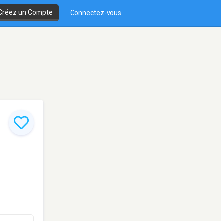
Créez un Compte
Connectez-vous