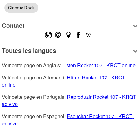
Classic Rock
Contact
Toutes les langues
Voir cette page en Anglais: 
Listen Rocket 107 - KRQT online
Voir cette page en Allemand: 
Hören Rocket 107 - KRQT 
online
Voir cette page en Portugais: 
Reproduzir Rocket 107 - KRQT 
ao vivo
Voir cette page en Espagnol: 
Escuchar Rocket 107 - KRQT 
en vivo