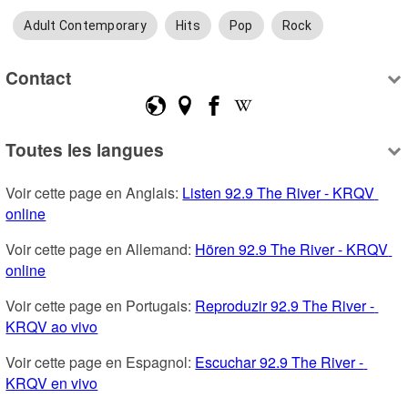
Adult Contemporary
Hits
Pop
Rock
Contact
Toutes les langues
Voir cette page en Anglais: 
Listen 92.9 The River - KRQV 
online
Voir cette page en Allemand: 
Hören 92.9 The River - KRQV 
online
Voir cette page en Portugais: 
Reproduzir 92.9 The River - 
KRQV ao vivo
Voir cette page en Espagnol: 
Escuchar 92.9 The River - 
KRQV en vivo