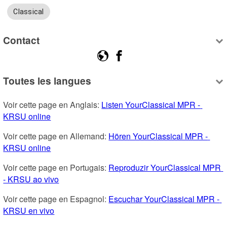
Classical
Contact
Toutes les langues
Voir cette page en Anglais: 
Listen YourClassical MPR - 
KRSU online
Voir cette page en Allemand: 
Hören YourClassical MPR - 
KRSU online
Voir cette page en Portugais: 
Reproduzir YourClassical MPR 
- KRSU ao vivo
Voir cette page en Espagnol: 
Escuchar YourClassical MPR - 
KRSU en vivo