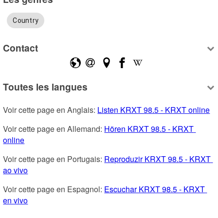
Country
Contact
Toutes les langues
Voir cette page en Anglais: 
Listen KRXT 98.5 - KRXT online
Voir cette page en Allemand: 
Hören KRXT 98.5 - KRXT 
online
Voir cette page en Portugais: 
Reproduzir KRXT 98.5 - KRXT 
ao vivo
Voir cette page en Espagnol: 
Escuchar KRXT 98.5 - KRXT 
en vivo