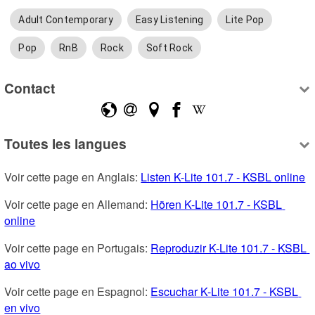
Adult Contemporary
Easy Listening
Lite Pop
Pop
RnB
Rock
Soft Rock
Contact
Toutes les langues
Voir cette page en Anglais: 
Listen K-Lite 101.7 - KSBL online
Voir cette page en Allemand: 
Hören K-Lite 101.7 - KSBL 
online
Voir cette page en Portugais: 
Reproduzir K-Lite 101.7 - KSBL 
ao vivo
Voir cette page en Espagnol: 
Escuchar K-Lite 101.7 - KSBL 
en vivo