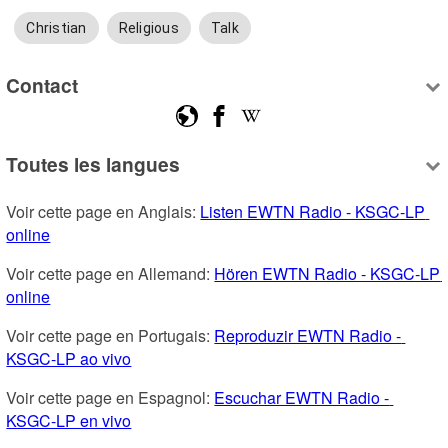
Christian
Religious
Talk
Contact
Toutes les langues
Voir cette page en Anglais: 
Listen EWTN Radio - KSGC-LP 
online
Voir cette page en Allemand: 
Hören EWTN Radio - KSGC-LP 
online
Voir cette page en Portugais: 
Reproduzir EWTN Radio - 
KSGC-LP ao vivo
Voir cette page en Espagnol: 
Escuchar EWTN Radio - 
KSGC-LP en vivo