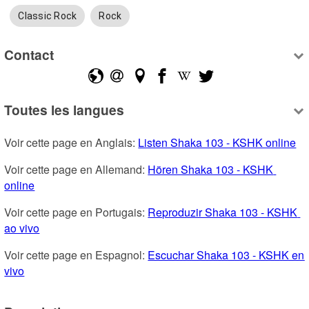
Classic Rock
Rock
Contact
Toutes les langues
Voir cette page en Anglais: 
Listen Shaka 103 - KSHK online
Voir cette page en Allemand: 
Hören Shaka 103 - KSHK 
online
Voir cette page en Portugais: 
Reproduzir Shaka 103 - KSHK 
ao vivo
Voir cette page en Espagnol: 
Escuchar Shaka 103 - KSHK en 
vivo