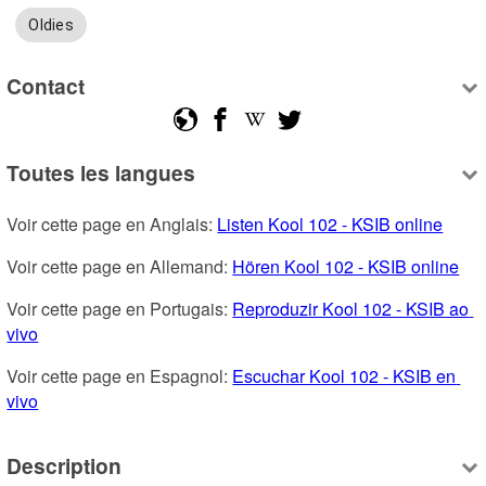
Oldies
Contact
Toutes les langues
Voir cette page en Anglais: 
Listen Kool 102 - KSIB online
Voir cette page en Allemand: 
Hören Kool 102 - KSIB online
Voir cette page en Portugais: 
Reproduzir Kool 102 - KSIB ao 
vivo
Voir cette page en Espagnol: 
Escuchar Kool 102 - KSIB en 
vivo
Description