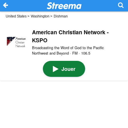
United States
>
Washington
>
Dishman
American Christian Network -
KSPO
Broadcasting the Word of God to the Pacific
Northwest and Beyond · FM · 106.5
Jouer