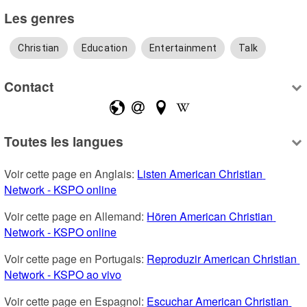
Les genres
Christian
Education
Entertainment
Talk
Contact
Toutes les langues
Voir cette page en Anglais: 
Listen American Christian 
Network - KSPO online
Voir cette page en Allemand: 
Hören American Christian 
Network - KSPO online
Voir cette page en Portugais: 
Reproduzir American Christian 
Network - KSPO ao vivo
Voir cette page en Espagnol: 
Escuchar American Christian 