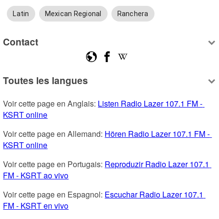
Latin
Mexican Regional
Ranchera
Contact
Toutes les langues
Voir cette page en Anglais: 
Listen Radio Lazer 107.1 FM - 
KSRT online
Voir cette page en Allemand: 
Hören Radio Lazer 107.1 FM - 
KSRT online
Voir cette page en Portugais: 
Reproduzir Radio Lazer 107.1 
FM - KSRT ao vivo
Voir cette page en Espagnol: 
Escuchar Radio Lazer 107.1 
FM - KSRT en vivo