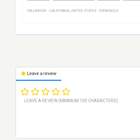
FALLBROOK
·
CALIFORNIA
,
UNITED STATES
·
ESPAGNOLE
Leave a review