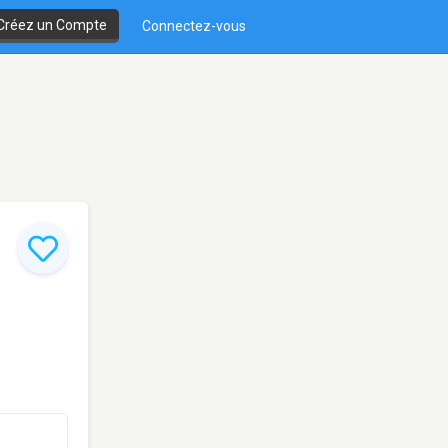
Créez un Compte
Connectez-vous