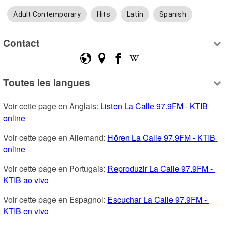
Adult Contemporary
Hits
Latin
Spanish
Contact
Toutes les langues
Voir cette page en Anglais: 
Listen La Calle 97.9FM - KTIB 
online
Voir cette page en Allemand: 
Hören La Calle 97.9FM - KTIB 
online
Voir cette page en Portugais: 
Reproduzir La Calle 97.9FM - 
KTIB ao vivo
Voir cette page en Espagnol: 
Escuchar La Calle 97.9FM - 
KTIB en vivo