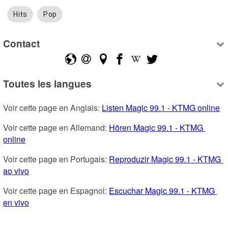
Hits
Pop
Contact
Toutes les langues
Voir cette page en Anglais: 
Listen Magic 99.1 - KTMG online
Voir cette page en Allemand: 
Hören Magic 99.1 - KTMG 
online
Voir cette page en Portugais: 
Reproduzir Magic 99.1 - KTMG 
ao vivo
Voir cette page en Espagnol: 
Escuchar Magic 99.1 - KTMG 
en vivo